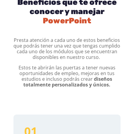
Beneficios que te ofrece
conocer y manejar
PowerPoint
Presta atención a cada uno de estos beneficios
que podrás tener una vez que tengas cumplido
cada uno de los módulos que se encuentran
disponibles en nuestro curso.
Estos te abrirán las puertas a tener nuevas
oportunidades de empleo, mejoras en tus
estudios e incluso podrás crear
diseños
totalmente personalizados y únicos.
01