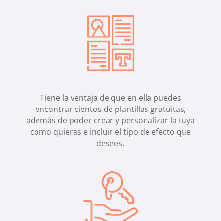
Tiene la ventaja de que en ella puedes
encontrar cientos de plantillas gratuitas,
además de poder crear y personalizar la tuya
como quieras e incluir el tipo de efecto que
desees.