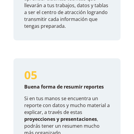
llevarán a tus trabajos, datos y tablas
a ser el centro de atracción logrando
transmitir cada información que
tengas preparada.
05
Buena forma de resumir reportes
Si en tus manos se encuentra un
reporte con datos y mucho material a
explicar, a través de estas
proyecciones y presentaciones
,
podrás tener un resumen mucho
más organizado.