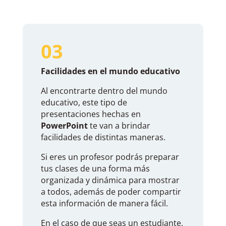
03
Facilidades en el mundo educativo
Al encontrarte dentro del mundo
educativo, este tipo de
presentaciones hechas en
PowerPoint
te van a brindar
facilidades de distintas maneras.
Si eres un profesor podrás preparar
tus clases de una forma más
organizada y dinámica para mostrar
a todos, además de poder compartir
esta información de manera fácil.
En el caso de que seas un estudiante,