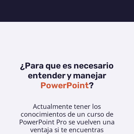
¿Para que es necesario
entender y manejar
PowerPoint
?
Actualmente tener los
conocimientos de un curso de
PowerPoint Pro se vuelven una
ventaja si te encuentras