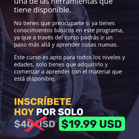
una de las herramientas que
tiene disponible.
No tienes que preocuparte si ya tienes
conocimientos básicos en este programa,
ya que a través del curso podrás ir un
paso más allá y aprender cosas nuevas.
Este curso es apto para todos los niveles y
edades, solo tienes que adquirirlo y
comenzar a aprender con el material que
está disponible.