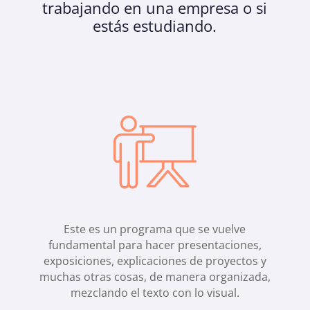
trabajando en una empresa o si
estás estudiando.
Este es un programa que se vuelve
fundamental para hacer presentaciones,
exposiciones, explicaciones de proyectos y
muchas otras cosas, de manera organizada,
mezclando el texto con lo visual.