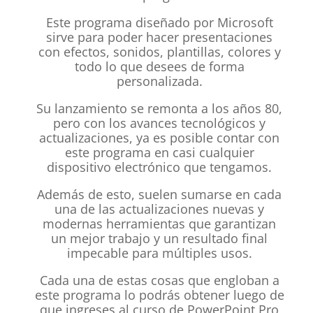
Este programa diseñado por Microsoft
sirve para poder hacer presentaciones
con efectos, sonidos, plantillas, colores y
todo lo que desees de forma
personalizada.
Su lanzamiento se remonta a los años 80,
pero con los avances tecnológicos y
actualizaciones, ya es posible contar con
este programa en casi cualquier
dispositivo electrónico que tengamos.
Además de esto, suelen sumarse en cada
una de las actualizaciones nuevas y
modernas herramientas que garantizan
un mejor trabajo y un resultado final
impecable para múltiples usos.
Cada una de estas cosas que engloban a
este programa lo podrás obtener luego de
que ingreses al curso de PowerPoint Pro