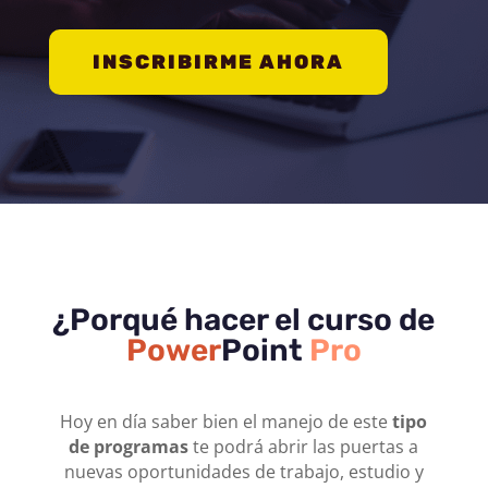
INSCRIBIRME AHORA
¿Porqué hacer el curso de
Power
Point
Pro
Hoy en día saber bien el manejo de este
tipo
de programas
te podrá abrir las puertas a
nuevas oportunidades de trabajo, estudio y