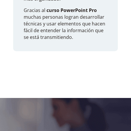
Gracias al
curso PowerPoint Pro
muchas personas logran desarrollar
técnicas y usar elementos que hacen
fácil de entender la información que
se está transmitiendo.