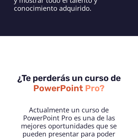
conocimiento adquirido.
¿Te perderás un curso de
PowerPoint
Pro?
Actualmente un curso de
PowerPoint Pro es una de las
mejores oportunidades que se
pueden presentar para poder