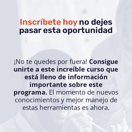
Inscríbete hoy
no dejes
pasar esta oportunidad
¡No te quedes por fuera!
Consigue
unirte a este increíble curso que
está lleno de información
importante sobre este
programa.
El momento de nuevos
conocimientos y mejor manejo de
estas herramientas es ahora.