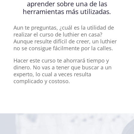
aprender sobre una de las
herramientas más utilizadas.
Aun te preguntas, ¿cuál es la utilidad de
realizar el curso de luthier en casa?
Aunque resulte difícil de creer, un luthier
no se consigue fácilmente por la calles.
Hacer este curso te ahorrará tiempo y
dinero. No vas a tener que buscar a un
experto, lo cual a veces resulta
complicado y costoso.