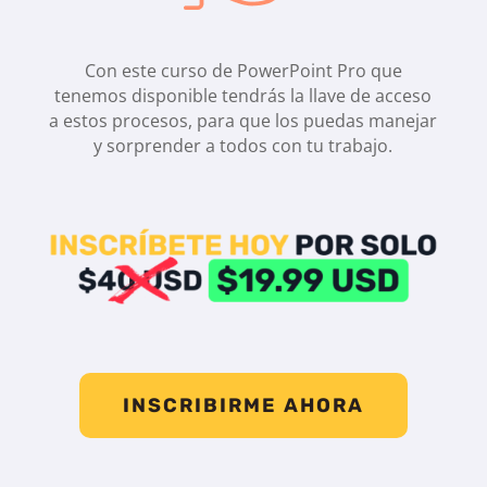
Con este curso de PowerPoint Pro que
tenemos disponible tendrás la llave de acceso
a estos procesos, para que los puedas manejar
y sorprender a todos con tu trabajo.
INSCRIBIRME AHORA