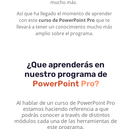
mucho más.
Así que ha llegado el momento de aprender
con este
curso de PowerPoint Pro
que te
llevará a tener un conocimiento mucho más
amplio sobre el programa.
¿Que aprenderás en
nuestro programa de
PowerPoint
Pro?
Al hablar de un curso de PowerPoint Pro
estamos haciendo referencia a que
podrás conocer a través de distintos
módulos cada una de las herramientas de
este programa.