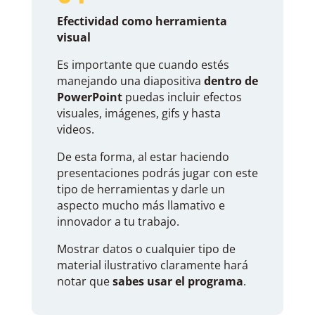
Efectividad como herramienta
visual
Es importante que cuando estés
manejando una diapositiva
dentro de
PowerPoint
puedas incluir efectos
visuales, imágenes, gifs y hasta
videos.
De esta forma, al estar haciendo
presentaciones podrás jugar con este
tipo de herramientas y darle un
aspecto mucho más llamativo e
innovador a tu trabajo.
Mostrar datos o cualquier tipo de
material ilustrativo claramente hará
notar que
sabes usar el programa
.