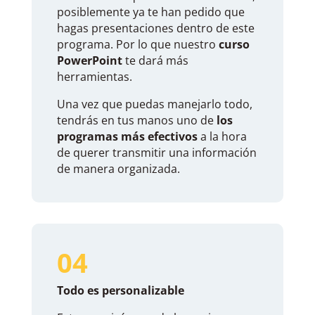
posiblemente ya te han pedido que
hagas presentaciones dentro de este
programa. Por lo que nuestro
curso
PowerPoint
te dará más
herramientas.
Una vez que puedas manejarlo todo,
tendrás en tus manos uno de
los
programas más efectivos
a la hora
de querer transmitir una información
de manera organizada.
04
Todo es personalizable