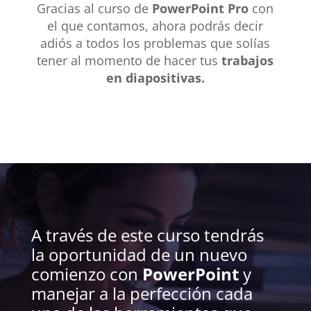
Gracias al curso de
PowerPoint Pro
con
el que contamos, ahora podrás decir
adiós a todos los problemas que solías
tener al momento de hacer tus
trabajos
en diapositivas.
A través de este curso tendrás
la oportunidad de un nuevo
comienzo con
PowerPoint
y
manejar a la perfección cada