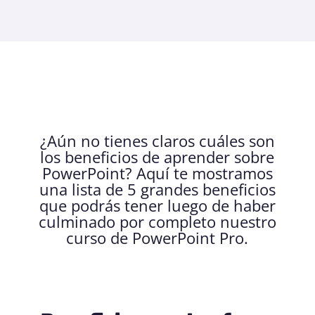
¿Aún no tienes claros cuáles son
los beneficios de aprender sobre
PowerPoint? Aquí te mostramos
una lista de 5 grandes beneficios
que podrás tener luego de haber
culminado por completo nuestro
curso de PowerPoint Pro.