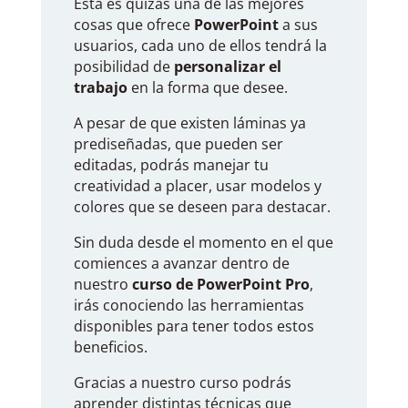
Esta es quizás una de las mejores
cosas que ofrece
PowerPoint
a sus
usuarios, cada uno de ellos tendrá la
posibilidad de
personalizar el
trabajo
en la forma que desee.
A pesar de que existen láminas ya
prediseñadas, que pueden ser
editadas, podrás manejar tu
creatividad a placer, usar modelos y
colores que se deseen para destacar.
Sin duda desde el momento en el que
comiences a avanzar dentro de
nuestro
curso de PowerPoint Pro
,
irás conociendo las herramientas
disponibles para tener todos estos
beneficios.
Gracias a nuestro curso podrás
aprender distintas técnicas que