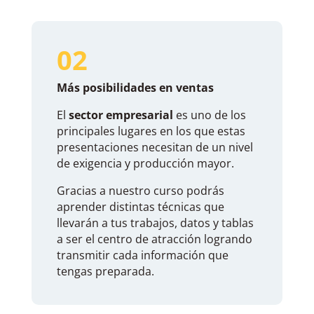
02
Más posibilidades en ventas
El
sector empresarial
es uno de los
principales lugares en los que estas
presentaciones necesitan de un nivel
de exigencia y producción mayor.
Gracias a nuestro curso podrás
aprender distintas técnicas que
llevarán a tus trabajos, datos y tablas
a ser el centro de atracción logrando
transmitir cada información que
tengas preparada.