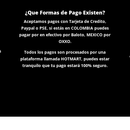
¿Que Formas de Pago Existen?
Aceptamos pagos con Tarjeta de Credito,
Paypal o PSE, si estás en COLOMBIA puedes
pagar por en efectivo por Baloto, MEXICO por
OXXO.
s
Todos los pagos son procesados por una
plataforma llamada HOTMART, puedes estar
tranquilo que tu pago estará 100% seguro.
o