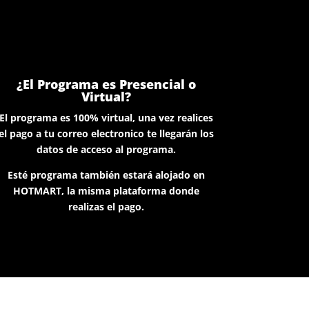
¿El Programa es Presencial o
Virtual?
El programa es 100% virtual, una vez realices
el pago a tu correo electronico te llegarán los
datos de acceso al programa.
Esté programa también estará alojado en
HOTMART, la misma plataforma donde
realizas el pago.