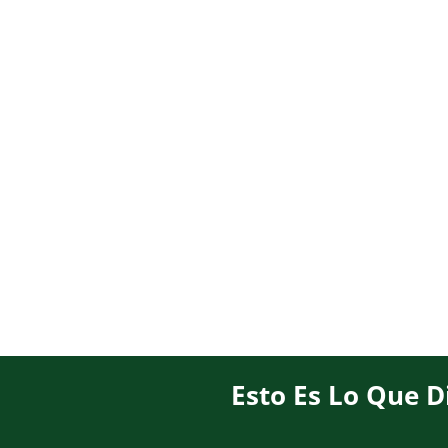
Esto Es Lo Que D