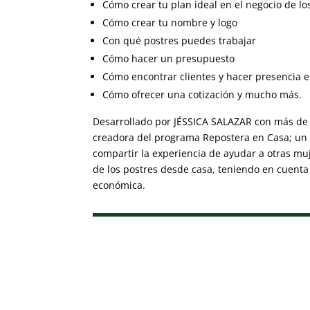
Cómo crear tu plan ideal en el negocio de lo
Cómo crear tu nombre y logo
Con qué postres puedes trabajar
Cómo hacer un presupuesto
Cómo encontrar clientes y hacer presencia e
Cómo ofrecer una cotización y mucho más.
Desarrollado por JÉSSICA SALAZAR con más de 
creadora del programa Repostera en Casa; un
compartir la experiencia de ayudar a otras mu
de los postres desde casa, teniendo en cuenta s
económica.