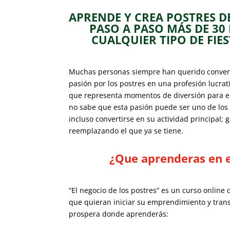
APRENDE Y CREA POSTRES D
PASO A PASO MÁS DE 30
CUALQUIER TIPO DE FIE
Muchas personas siempre han querido converti
pasión por los postres en una profesión lucrat
que representa momentos de diversión para en
no sabe que esta pasión puede ser uno de los 
incluso convertirse en su actividad principal
reemplazando el que ya se tiene.
¿Que aprenderas en e
“El negocio de los postres” es un curso online 
que quieran iniciar su emprendimiento y tra
prospera donde aprenderás: