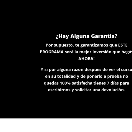
¿Hay Alguna Garantía?
Por supuesto, te garantizamos que ESTE
PROGRAMA será la mejor inversión que hagá
AHORA!
Y si por alguna razón después de ver el curs
en su totalidad y de ponerlo a prueba no
quedas 100% satisfecha tienes 7 días para
escribirnos y solicitar una devolución.