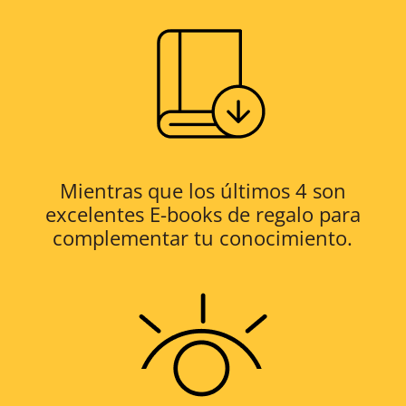
Mientras que los últimos 4 son
excelentes E-books de regalo para
complementar tu conocimiento.