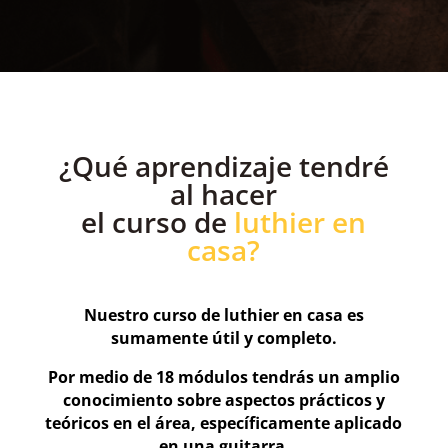
¿Qué aprendizaje tendré
al hacer
el curso de
luthier en
casa?
Nuestro curso de luthier en casa es
sumamente útil y completo.
Por medio de 18 módulos tendrás un amplio
conocimiento sobre aspectos prácticos y
teóricos en el área, específicamente aplicado
en una guitarra
.