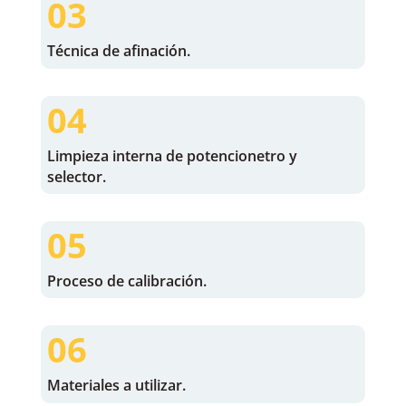
03
Técnica de afinación.
04
Limpieza interna de potencionetro y
selector.
05
Proceso de calibración.
06
Materiales a utilizar.