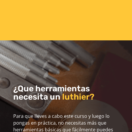
¿Que herramientas
necesita un
luthier?
Para que lleves a cabo este curso y luego lo
pongas en práctica, no necesitas más que
herramientas básicas que fácilmente puedes