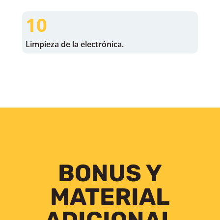
10
Limpieza de la electrónica.
BONUS Y
MATERIAL