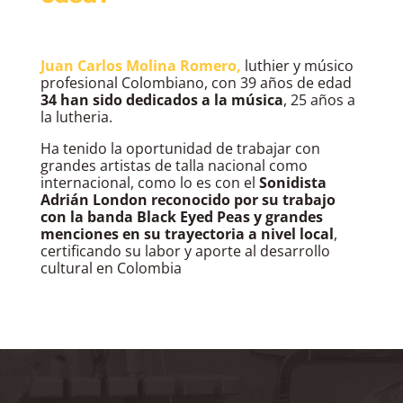
Juan Carlos Molina Romero,
 luthier y músico 
profesional Colombiano, con 39 años de edad 
34 han sido dedicados a la música
, 25 años a 
la lutheria.
Ha tenido la oportunidad de trabajar con 
grandes artistas de talla nacional como 
internacional, como lo es con el 
Sonidista 
Adrián London reconocido por su trabajo 
con la banda Black Eyed Peas y grandes 
menciones en su trayectoria a nivel local
, 
certificando su labor y aporte al desarrollo 
cultural en Colombia