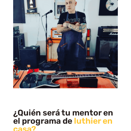
¿Quién será tu mentor en
el programa de
luthier en
casa?