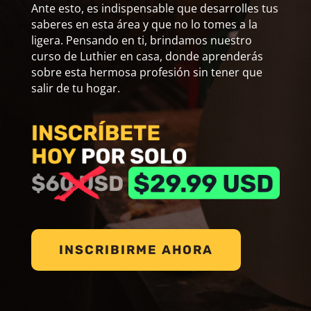
Ante esto, es indispensable que desarrolles tus
saberes en esta área y que no lo tomes a la
ligera. Pensando en ti, brindamos nuestro
curso de Luthier en casa, donde aprenderás
sobre esta hermosa profesión sin tener que
salir de tu hogar.
INSCRIBIRME AHORA