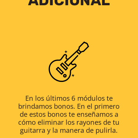
ADICIONAL
En los últimos 6 módulos te
brindamos bonos. En el primero
de estos bonos te enseñamos a
cómo eliminar los rayones de tu
guitarra y la manera de pulirla.