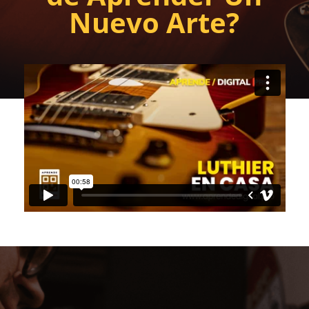
Nuevo Arte?