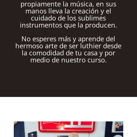
propiamente la música, en sus
manos lleva la creación y el
cuidado de los sublimes
instrumentos que la producen.
No esperes más y aprende del
hermoso arte de ser luthier desde
la comodidad de tu casa y por
medio de nuestro curso.