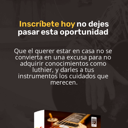
Inscríbete hoy
no dejes
pasar esta oportunidad
Que el querer estar en casa no se 
convierta en una excusa para no 
adquirir conocimientos como 
luthier, y darles a tus 
instrumentos los cuidados que 
merecen.