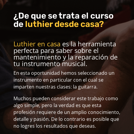
¿De que se trata el curso
de
luthier desde casa?
Luthier en casa
es la herramienta
perfecta para saber sobre el
mantenimiento y la reparación de
tu instrumento musical.
En esta oportunidad hemos seleccionado un
instrumento en particular con el cual se
imparten nuestras clases: la guitarra.
Muchos pueden considerar este trabajo como
algo simple, pero la verdad es que esta
profesión requiere de un amplio conocimiento,
detalle y pasión. De lo contrario es posible que
no logres los resultados que deseas.