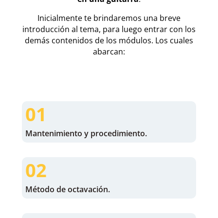
Inicialmente te brindaremos una breve
introducción al tema, para luego entrar con los
demás contenidos de los módulos. Los cuales
abarcan:
01
Mantenimiento y procedimiento.
02
Método de octavación.