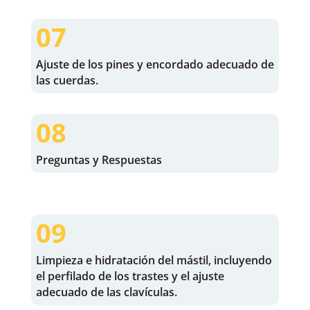
07
Ajuste de los pines y encordado adecuado de
las cuerdas.
08
Preguntas y Respuestas
09
Limpieza e hidratación del mástil, incluyendo
el perfilado de los trastes y el ajuste
adecuado de las clavículas.