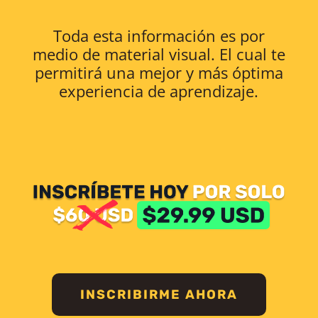
Toda esta información es por
medio de material visual. El cual te
permitirá una mejor y más óptima
experiencia de aprendizaje.
INSCRIBIRME AHORA