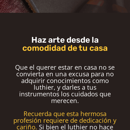
Haz arte desde la
comodidad de tu casa
Que el querer estar en casa no se
convierta en una excusa para no
adquirir conocimientos como
luthier, y darles a tus
instrumentos los cuidados que
merecen.
Recuerda que esta hermosa
profesión requiere de dedicación y
cariño.
Si bien el luthier no hace