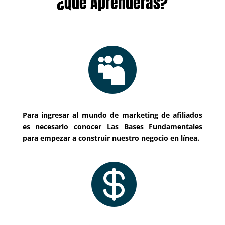
¿Qué Aprenderás?

Para ingresar al mundo de marketing de afiliados
es necesario conocer Las Bases Fundamentales
para empezar a construir nuestro negocio en línea.
