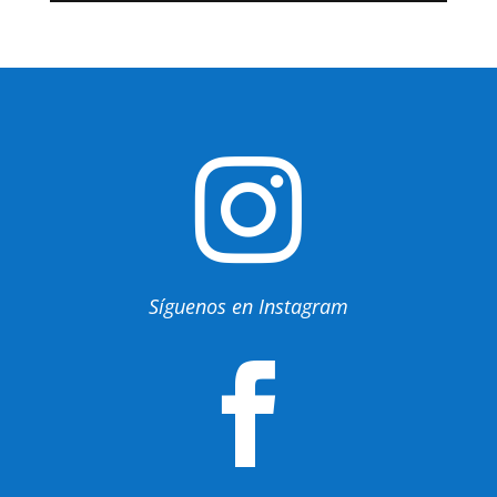

Síguenos en Instagram
