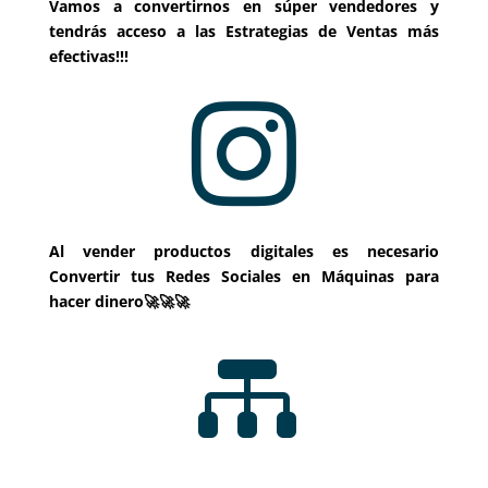
Vamos a convertirnos en súper vendedores y
tendrás acceso a las Estrategias de Ventas más
efectivas!!!

Al vender productos digitales es necesario
Convertir tus Redes Sociales en Máquinas para
hacer dinero🚀🚀🚀
