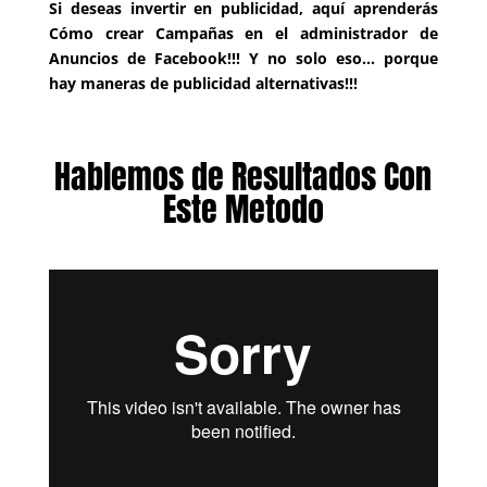
Si deseas invertir en publicidad, aquí aprenderás
Cómo crear Campañas en el administrador de
Anuncios de Facebook!!! Y no solo eso… porque
hay maneras de publicidad alternativas!!!
Hablemos de Resultados Con
Este Metodo