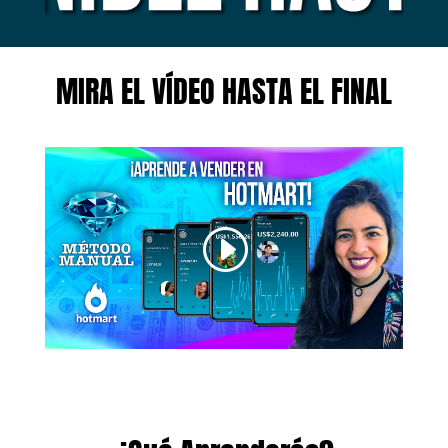
MIRA EL VÍDEO HASTA EL FINAL