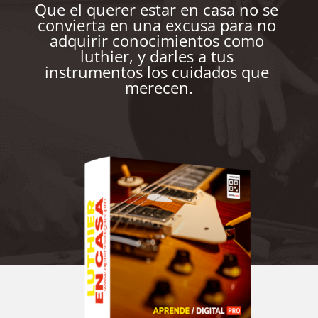
Que el querer estar en casa no se 
convierta en una excusa para no 
adquirir conocimientos como 
luthier, y darles a tus 
instrumentos los cuidados que 
merecen.