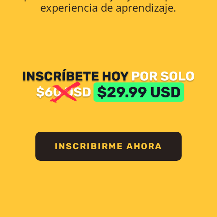
experiencia de aprendizaje.
INSCRIBIRME AHORA