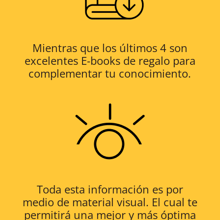
Mientras que los últimos 4 son
excelentes E-books de regalo para
complementar tu conocimiento.
Toda esta información es por
medio de material visual. El cual te
permitirá una mejor y más óptima