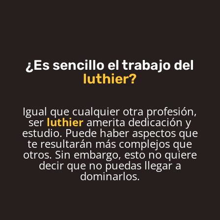
¿Es sencillo el trabajo del
luthier?
Igual que cualquier otra profesión,
ser
luthier
amerita dedicación y
estudio. Puede haber aspectos que
te resultarán más complejos que
otros. Sin embargo, esto no quiere
decir que no puedas llegar a
dominarlos.