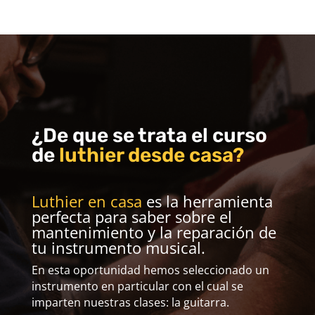
¿De que se trata el curso
de
luthier desde casa?
Luthier en casa
es la herramienta
perfecta para saber sobre el
mantenimiento y la reparación de
tu instrumento musical.
En esta oportunidad hemos seleccionado un
instrumento en particular con el cual se
imparten nuestras clases: la guitarra.