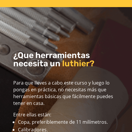
¿Que herramientas
necesita un
luthier?
Para que lleves a cabo este curso y luego lo
pongas en práctica, no necesitas más que
herramientas básicas que fácilmente puedes
tener en casa.
Entre ellas están:
Copa, preferiblemente de 11 milímetros.
Calibradores.