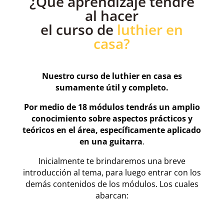
¿Qué aprendizaje tendré
al hacer
el curso de
luthier en
casa?
Nuestro curso de luthier en casa es
sumamente útil y completo.
Por medio de 18 módulos tendrás un amplio
conocimiento sobre aspectos prácticos y
teóricos en el área, específicamente aplicado
en una guitarra
.
Inicialmente te brindaremos una breve
introducción al tema, para luego entrar con los
demás contenidos de los módulos. Los cuales
abarcan: