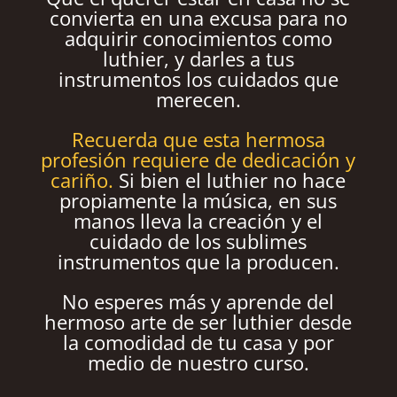
convierta en una excusa para no
adquirir conocimientos como
luthier, y darles a tus
instrumentos los cuidados que
merecen.
Recuerda que esta hermosa
profesión requiere de dedicación y
cariño.
Si bien el luthier no hace
propiamente la música, en sus
manos lleva la creación y el
cuidado de los sublimes
instrumentos que la producen.
No esperes más y aprende del
hermoso arte de ser luthier desde
la comodidad de tu casa y por
medio de nuestro curso.