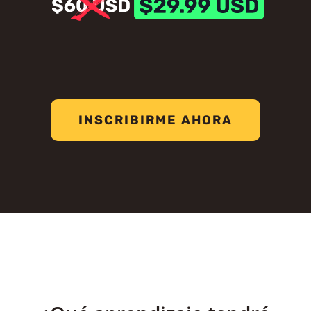
INSCRIBIRME AHORA