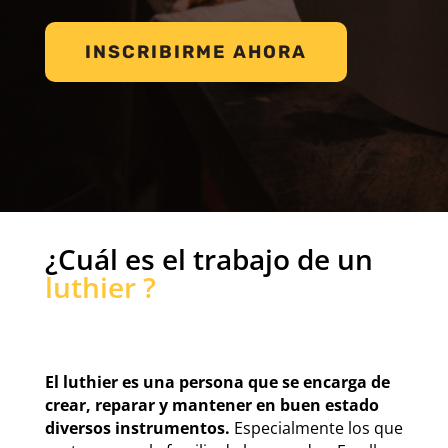
INSCRIBIRME AHORA
¿Cuál es el trabajo de un
luthier ?
El luthier es una persona que se encarga de
crear, reparar y mantener en buen estado
diversos instrumentos.
Especialmente los que