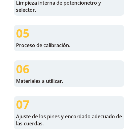
Limpieza interna de potencionetro y
selector.
05
Proceso de calibración.
06
Materiales a utilizar.
07
Ajuste de los pines y encordado adecuado de
las cuerdas.