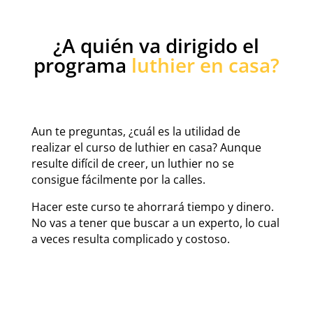
¿A quién va dirigido el
programa
luthier en casa?
Aun te preguntas, ¿cuál es la utilidad de
realizar el curso de luthier en casa? Aunque
resulte difícil de creer, un luthier no se
consigue fácilmente por la calles.
Hacer este curso te ahorrará tiempo y dinero.
No vas a tener que buscar a un experto, lo cual
a veces resulta complicado y costoso.