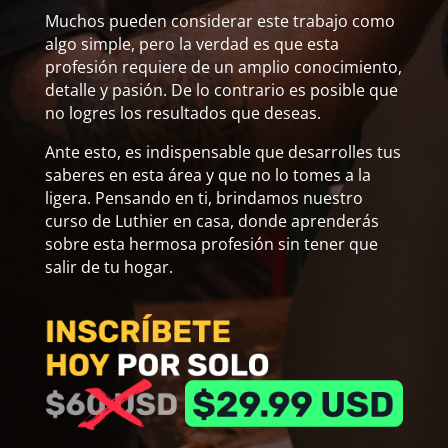
Muchos pueden considerar este trabajo como
algo simple, pero la verdad es que esta
profesión requiere de un amplio conocimiento,
detalle y pasión. De lo contrario es posible que
no logres los resultados que deseas.
Ante esto, es indispensable que desarrolles tus
saberes en esta área y que no lo tomes a la
ligera. Pensando en ti, brindamos nuestro
curso de Luthier en casa, donde aprenderás
sobre esta hermosa profesión sin tener que
salir de tu hogar.