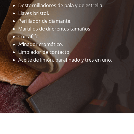
Destornilladores de pala y de estrella.
Llaves bristol.
Perfilador de diamante.
Martillos de diferentes tamaños.
Cortafrío.
Afinador cromático.
Limpiador de contacto.
Aceite de limón, parafinado y tres en uno.