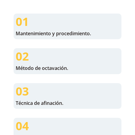
01
Mantenimiento y procedimiento.
02
Método de octavación.
03
Técnica de afinación.
04