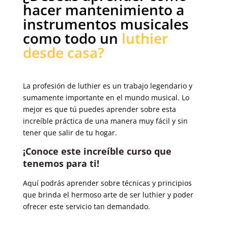
hacer mantenimiento a
instrumentos musicales
como todo un
luthier
desde casa?
La profesión de luthier es un trabajo legendario y
sumamente importante en el mundo musical. Lo
mejor es que tú puedes aprender sobre esta
increíble práctica de una manera muy fácil y sin
tener que salir de tu hogar.
¡Conoce este increíble curso que
tenemos para ti!
Aquí podrás aprender sobre técnicas y principios
que brinda el hermoso arte de ser luthier y poder
ofrecer este servicio tan demandado.