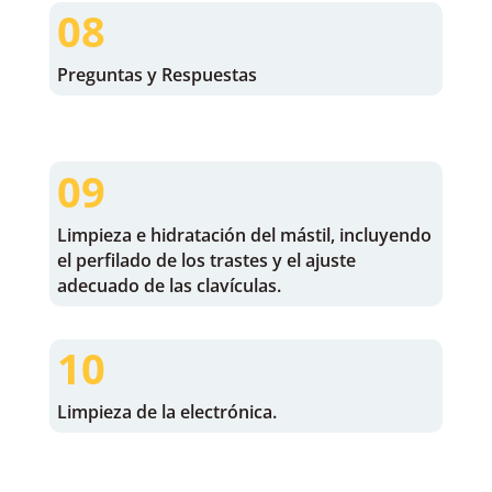
08
Preguntas y Respuestas
09
Limpieza e hidratación del mástil, incluyendo
el perfilado de los trastes y el ajuste
adecuado de las clavículas.
10
Limpieza de la electrónica.