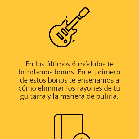
En los últimos 6 módulos te
brindamos bonos. En el primero
de estos bonos te enseñamos a
cómo eliminar los rayones de tu
guitarra y la manera de pulirla.