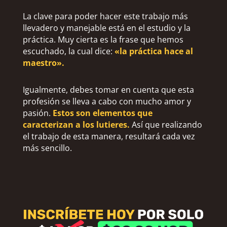
La clave para poder hacer este trabajo más
llevadero y manejable está en el estudio y la
práctica. Muy cierta es la frase que hemos
escuchado, la cual dice:
«la práctica hace al
maestro».
Igualmente, debes tomar en cuenta que esta
profesión se lleva a cabo con mucho amor y
pasión.
Estos son elementos que
caracterizan a los lutieres.
Así que realizando
el trabajo de esta manera, resultará cada vez
más sencillo.