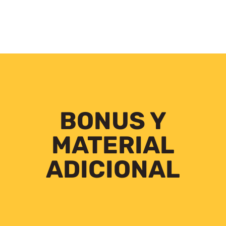
BONUS Y
MATERIAL
ADICIONAL