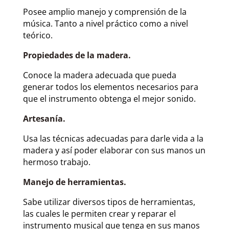
Posee amplio manejo y comprensión de la
música. Tanto a nivel práctico como a nivel
teórico.
Propiedades de la madera.
Conoce la madera adecuada que pueda
generar todos los elementos necesarios para
que el instrumento obtenga el mejor sonido.
Artesanía.
Usa las técnicas adecuadas para darle vida a la
madera y así poder elaborar con sus manos un
hermoso trabajo.
Manejo de herramientas.
Sabe utilizar diversos tipos de herramientas,
las cuales le permiten crear y reparar el
instrumento musical que tenga en sus manos