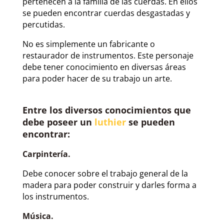
pertenecen a la familia de las cuerdas. En ellos
se pueden encontrar cuerdas desgastadas y
percutidas.
No es simplemente un fabricante o
restaurador de instrumentos. Este personaje
debe tener conocimiento en diversas áreas
para poder hacer de su trabajo un arte.
Entre los diversos conocimientos que
debe poseer un
luthier
se pueden
encontrar:
Carpintería.
Debe conocer sobre el trabajo general de la
madera para poder construir y darles forma a
los instrumentos.
Música.