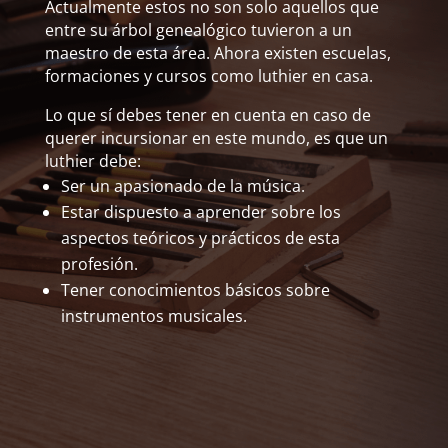
Actualmente estos no son solo aquellos que
entre su árbol genealógico tuvieron a un
maestro de esta área. Ahora existen escuelas,
formaciones y cursos como luthier en casa.
Lo que sí debes tener en cuenta en caso de
querer incursionar en este mundo, es que un
luthier debe:
Ser un apasionado de la música.
Estar dispuesto a aprender sobre los
aspectos teóricos y prácticos de esta
profesión.
Tener conocimientos básicos sobre
instrumentos musicales.