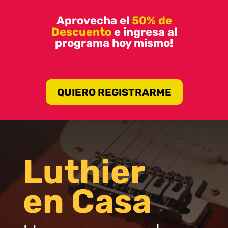
Aprovecha el
50% de
Descuento
e ingresa al
programa hoy mismo!
QUIERO REGISTRARME
Luthier
en Casa