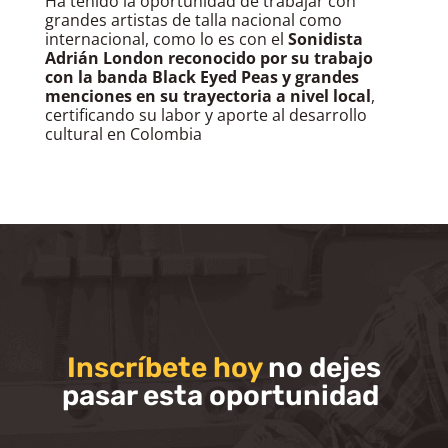
Ha tenido la oportunidad de trabajar con 
grandes artistas de talla nacional como 
internacional, como lo es con el 
Sonidista 
Adrián London reconocido por su trabajo 
con la banda Black Eyed Peas y grandes 
menciones en su trayectoria a nivel local
, 
certificando su labor y aporte al desarrollo 
cultural en Colombia
Inscríbete hoy
no dejes
pasar esta oportunidad