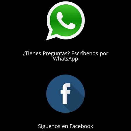
¿Tienes Preguntas? Escríbenos por
WhatsApp
Síguenos en Facebook