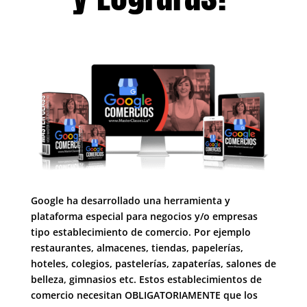
Google ha desarrollado una herramienta y
plataforma especial para negocios y/o empresas
tipo establecimiento de comercio. Por ejemplo
restaurantes, almacenes, tiendas, papelerías,
hoteles, colegios, pastelerías, zapaterías, salones de
belleza, gimnasios etc. Estos establecimientos de
comercio necesitan OBLIGATORIAMENTE que los