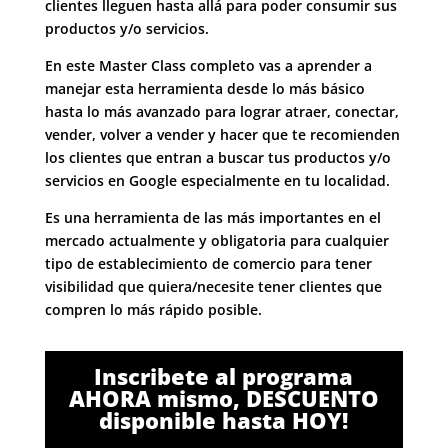
clientes lleguen hasta allá para poder consumir sus
productos y/o servicios.
En este Master Class completo vas a aprender a
manejar esta herramienta desde lo más básico
hasta lo más avanzado para lograr atraer, conectar,
vender, volver a vender y hacer que te recomienden
los clientes que entran a buscar tus productos y/o
servicios en Google especialmente en tu localidad.
Es una herramienta de las más importantes en el
mercado actualmente y obligatoria para cualquier
tipo de establecimiento de comercio para tener
visibilidad que quiera/necesite tener clientes que
compren lo más rápido posible.
Inscribete al programa
AHORA mismo, DESCUENTO
disponible hasta HOY!