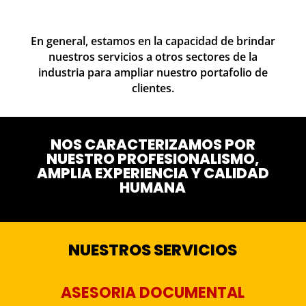
En general, estamos en la capacidad de brindar
nuestros servicios a otros sectores de la
industria para ampliar nuestro portafolio de
clientes.
NOS CARACTERIZAMOS POR
NUESTRO PROFESIONALISMO,
AMPLIA EXPERIENCIA Y CALIDAD
HUMANA
NUESTROS SERVICIOS
ASESORIA DOCUMENTAL