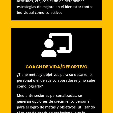
actitudes, etc; con el fin de determinar
estrategias de mejora en el bienestar tanto
individual como colectivo.

COACH DE VIDA/DEPORTIVO
¿Tiene metas y objetivos para su desarrollo
personal o el de sus colaboradores y no sabe
cómo lograrlo?
Mediante sesiones personalizadas, se
generan opciones de crecimiento personal
para el logro de metas y objetivos, utilizando
técnicas de coaching profesional que lo