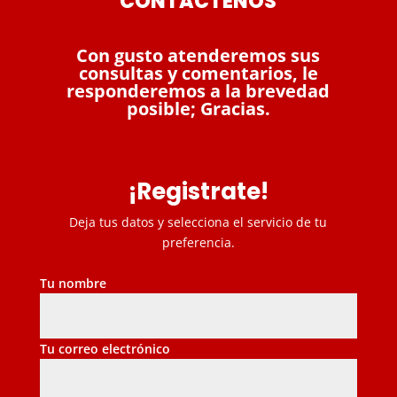
CONTACTENOS
Con gusto atenderemos sus
consultas y comentarios, le
responderemos a la brevedad
posible; Gracias.
¡Registrate!
Deja tus datos y selecciona el servicio de tu
preferencia.
Tu nombre
Tu correo electrónico