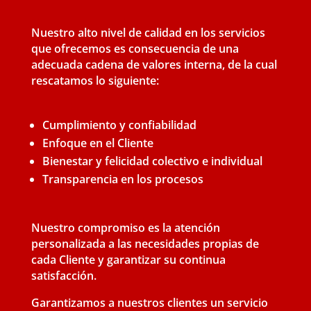
Nuestro alto nivel de calidad en los servicios
que ofrecemos es consecuencia de una
adecuada cadena de valores interna, de la cual
rescatamos lo siguiente:
Cumplimiento y confiabilidad
Enfoque en el Cliente
Bienestar y felicidad colectivo e individual
Transparencia en los procesos
Nuestro compromiso es la atención
personalizada a las necesidades propias de
cada Cliente y garantizar su continua
satisfacción.
Garantizamos a nuestros clientes un servicio