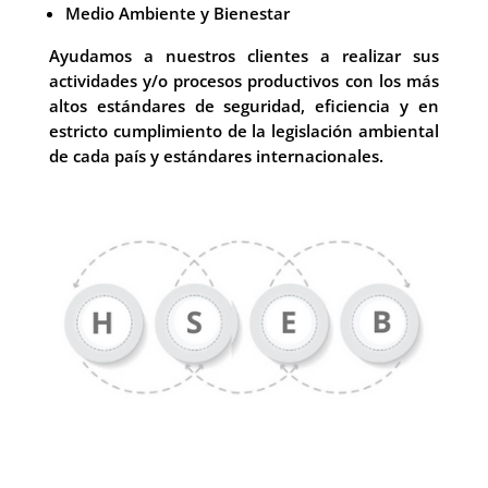
Medio Ambiente y Bienestar
Ayudamos a nuestros clientes a realizar sus
actividades y/o procesos productivos con los más
altos estándares de seguridad, eficiencia y en
estricto cumplimiento de la legislación ambiental
de cada país y estándares internacionales.