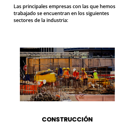
Las principales empresas con las que hemos
trabajado se encuentran en los siguientes
sectores de la industria:
CONSTRUCCIÓN