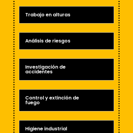
Trabajo en alturas
Análisis de riesgos
Investigación de
accidentes
Control y extinción de
fuego
Higiene industrial