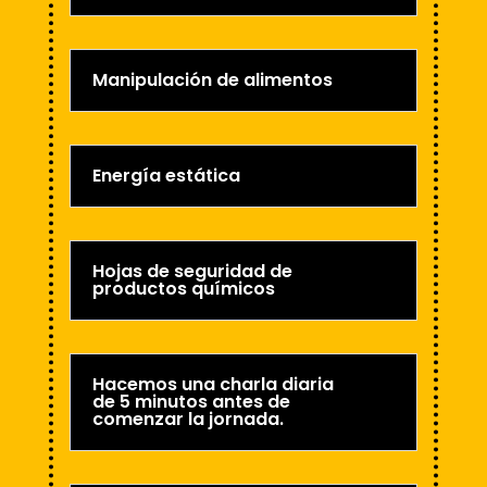
Manipulación de alimentos
Energía estática
Hojas de seguridad de
productos químicos
Hacemos una charla diaria
de 5 minutos antes de
comenzar la jornada.