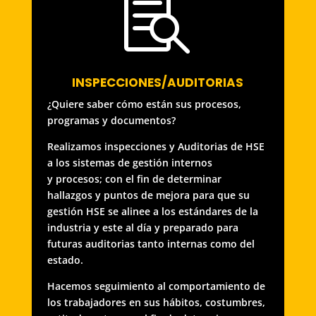

INSPECCIONES/AUDITORIAS
¿Quiere saber cómo están sus procesos,
programas y documentos?
Realizamos inspecciones y Auditorias de HSE
a los sistemas de gestión internos
y procesos; con el fin de determinar
hallazgos y puntos de mejora para que su
gestión HSE se alinee a los estándares de la
industria y este al día y preparado para
futuras auditorias tanto internas como del
estado.
Hacemos seguimiento al comportamiento de
los trabajadores en sus hábitos, costumbres,