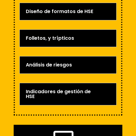
Diseño de formatos de HSE
Folletos, y trípticos
Análisis de riesgos
Indicadores de gestión de
HSE