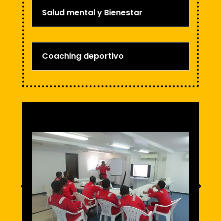
Salud mental y Bienestar
Coaching deportivo