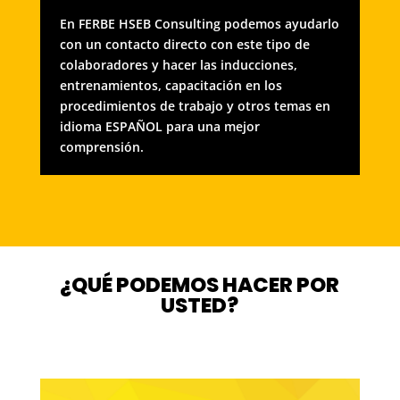
En FERBE HSEB Consulting podemos ayudarlo
con un contacto directo con este tipo de
colaboradores y hacer las inducciones,
entrenamientos, capacitación en los
procedimientos de trabajo y otros temas en
idioma ESPAÑOL para una mejor
comprensión.
¿QUÉ PODEMOS HACER POR
USTED?