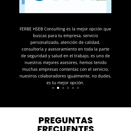
FERBE HSEB Consulting es la mejor opción que
buscas para tu empresa, servicio
personalizado, atención de calidad,
consultoría y asesoramiento en toda la parte
de seguridad y salud en el trabajo, es uno de
nuestros mejores asesores, hemos tenido
muchas empresas contentas con el servicio,
nuestros colaboradores igualmente, no dudes,
es tu mejor opción.
PREGUNTAS
FRECUENTES