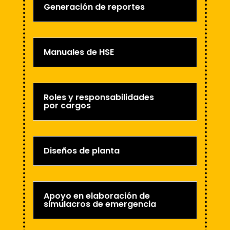
Generación de reportes
Manuales de HSE
Roles y responsabilidades
por cargos
Diseños de planta
Apoyo en elaboración de
simulacros de emergencia