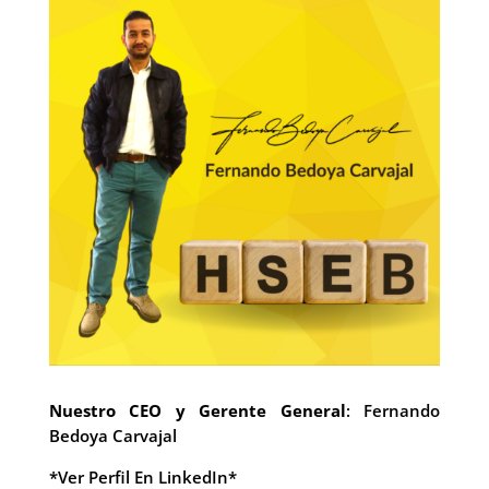
Nuestro CEO y Gerente General
: Fernando
Bedoya Carvajal
*Ver Perfil En LinkedIn*