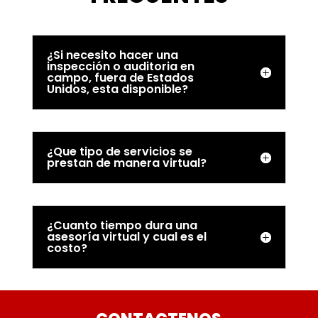
¿Si necesito hacer una
inspección o auditoria en
campo, fuera de Estados
Unidos, esta disponible?
¿Que tipo de servicios se
prestan de manera virtual?
¿Cuanto tiempo dura una
asesoría virtual y cual es el
costo?