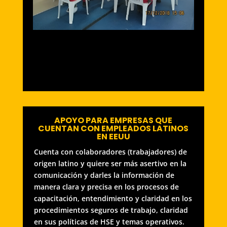
APOYO PARA EMPRESAS QUE
CUENTAN CON EMPLEADOS LATINOS
EN EEUU
Cuenta con colaboradores (trabajadores) de
origen latino y quiere ser más asertivo en la
comunicación y darles la información de
manera clara y precisa en los procesos de
capacitación, entendimiento y claridad en los
procedimientos seguros de trabajo, claridad
en sus políticas de HSE y temas operativos.