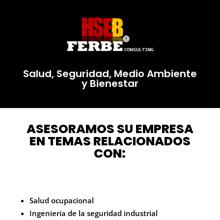
Salud, Seguridad, Medio Ambiente
y Bienestar
ASESORAMOS SU EMPRESA
EN TEMAS RELACIONADOS
CON:
Salud ocupacional
Ingeniería de la seguridad industrial