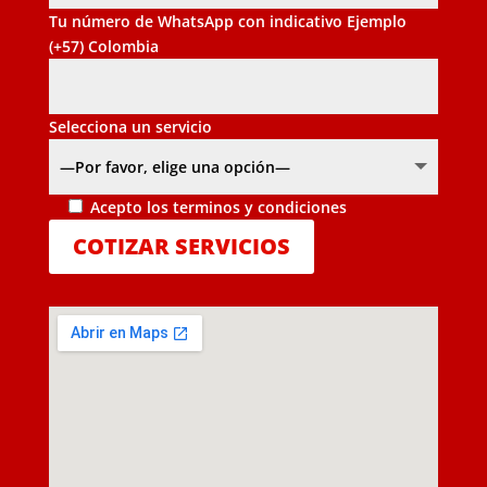
Tu número de WhatsApp con indicativo Ejemplo
(+57) Colombia
Selecciona un servicio
Acepto los terminos y condiciones
COTIZAR SERVICIOS