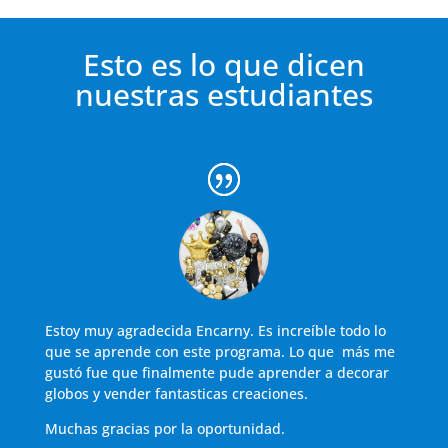
Esto es lo que dicen
nuestras estudiantes
Estoy muy agradecida Encarny. Es increíble todo lo
que se aprende con este programa. Lo que más me
gustó fue que finalmente pude aprender a decorar
globos y vender fantasticas creaciones.
Muchas gracias por la oportunidad.