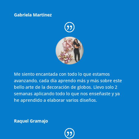
Gabriela Martinez
Me siento encantada con todo lo que estamos
avanzando, cada día aprendo más y más sobre este
bello arte de la decoración de globos. Llevo solo 2
semanas aplicando todo lo que nos enseñaste y ya
he aprendido a elaborar varios diseños.
Raquel Gramajo