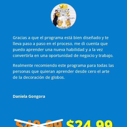
Gracias a que el programa está bien diseñado y te
lleva paso a paso en el proceso, me di cuenta que
puedo aprender una nueva habilidad y a la vez
convertirla en una oportunidad de negocio y trabajo.
Realmente recomiendo este programa para todas las
personas que quieran aprender desde cero el arte
de la decoración de globos.
Daniela Gongora