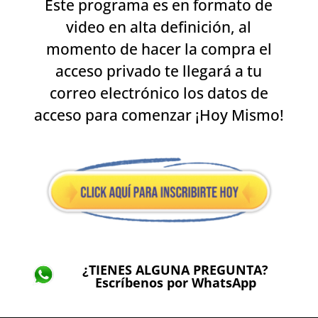
Este programa es en formato de
video en alta definición, al
momento de hacer la compra el
acceso privado te llegará a tu
correo electrónico los datos de
acceso para comenzar ¡Hoy Mismo!
¿TIENES ALGUNA PREGUNTA?
Escríbenos por WhatsApp