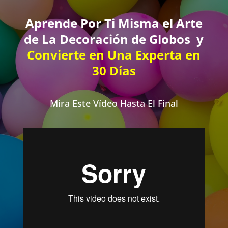
Aprende Por Ti Misma el Arte
de La Decoración de Globos y
Convierte en Una Experta en
30 Días
Mira Este Vídeo Hasta El Final