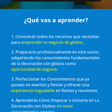
¿Qué vas a aprender?
1. Conocerás todos los recursos que necesitas
para
emprender tu negocio de globos.
2. Prepararte profesionalmente en este sector,
adquiriendo los conocimientos fundamentales
de la decoración con globos como
oportunidad de negocio.
3.
Perfeccionar los Conocimientos que ya
posees en eventos y fiestas y ofrecer una
experiencia inigualable
en fiestas y reuniones.
4. Aprenderás Cómo Empezar o Iniciarte en La
Decoración con Globos
sin tener
conocimientos previos.