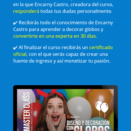
en la que Encarny Castro, creadora del curso,
responderá
todas tus dudas personalmente.
✔️ Recibirás todo el conocimiento de Encarny
Castro para aprender a decorar globos y
convertirte en una experta en 30 días.
✔️ Al finalizar el curso recibirás un
certificado
oficial,
con el que serás capaz de crear una
fuente de ingreso y así monetizar tu pasión.