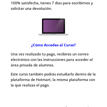
100% satisfecha, tienes 7 días para escribirnos y
solicitar una devolución.
¿Cómo Accedes al Curso?
Una vez realizado tu pago, recibirás un correo
electrónico con las instrucciones para acceder al
área privada de alumnos.
Este curso también podrás estudiarlo dentro de la
plataforma de Hotmart, la misma plataforma con
la que realizas el pago.