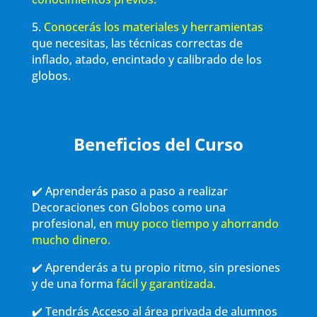
5.
Conocerás los materiales y herramientas
que necesitas, las técnicas correctas de
inflado, atado, encintado y calibrado de los
globos.
Beneficios del Curso
✔️ Aprenderás paso a paso a realizar
Decoraciones con Globos como una
profesional, en
muy poco tiempo y ahorrando
mucho dinero.
✔️ Aprenderás a tu propio ritmo, sin presiones
y de una forma
fácil y garantizada.
✔️ Tendrás Acceso al área privada de alumnos