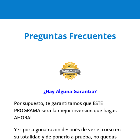
Preguntas Frecuentes
¿Hay Alguna Garantía?
Por supuesto, te garantizamos que ESTE
PROGRAMA será la mejor inversión que hagas
AHORA!
Y si por alguna razón después de ver el curso en
su totalidad y de ponerlo a prueba, no quedas