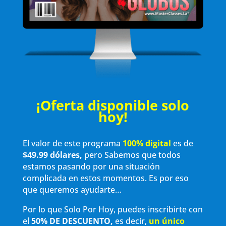
¡Oferta disponible solo
hoy!
El valor de este programa
100% digital
es de
$49.99 dólares,
pero Sabemos que todos
estamos pasando por una situación
complicada en estos momentos. Es por eso
que queremos ayudarte…
Por lo que Solo Por Hoy, puedes inscribirte con
el
50% DE DESCUENTO,
es decir,
un único