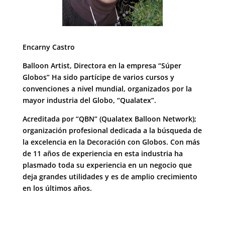
Encarny Castro
Balloon Artist, Directora en la empresa “Súper
Globos” Ha sido partícipe de varios cursos y
convenciones a nivel mundial, organizados por la
mayor industria del Globo, “Qualatex”.
Acreditada por “QBN” (Qualatex Balloon Network);
organización profesional dedicada a la búsqueda de
la excelencia en la Decoración con Globos. Con más
de 11 años de experiencia en esta industria ha
plasmado toda su experiencia en un negocio que
deja grandes utilidades y es de amplio crecimiento
en los últimos años.