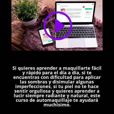
Si quieres aprender a maquillarte fácil
y rápido para el día a día, si te
encuentras con dificultad para aplicar
las sombras y disimular algunas
imperfecciones, si tu piel no te hace
sentir orgullosa y quieres aprender a
lucir siempre radiante y natural, este
curso de automaquillaje te ayudará
muchísimo.