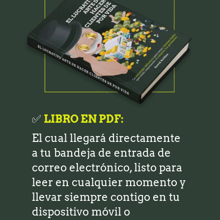
✅
LIBRO EN PDF:
El cual llegará directamente
a tu bandeja de entrada de
correo electrónico, listo para
leer en cualquier momento y
llevar siempre contigo en tu
dispositivo móvil o