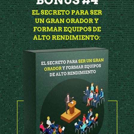
BONUS #4
EL SECRETO PARA SER
UN GRAN ORADOR Y
FORMAR EQUIPOS DE
ALTO RENDIMIENTO: