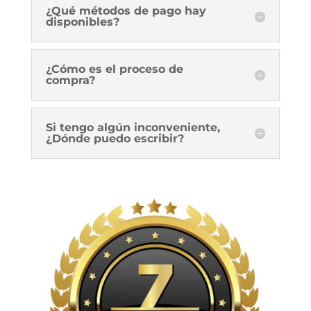
¿Qué métodos de pago hay
disponibles?
¿Cómo es el proceso de
compra?
Si tengo algún inconveniente,
¿Dónde puedo escribir?