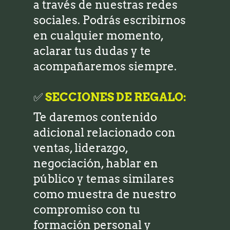
a través de nuestras redes
sociales. Podrás escribirnos
en cualquier momento,
aclarar tus dudas y te
acompañaremos siempre.
✅
SECCIONES DE REGALO:
Te daremos contenido
adicional relacionado con
ventas, liderazgo,
negociación, hablar en
público y temas similares
como muestra de nuestro
compromiso con tu
formación personal y