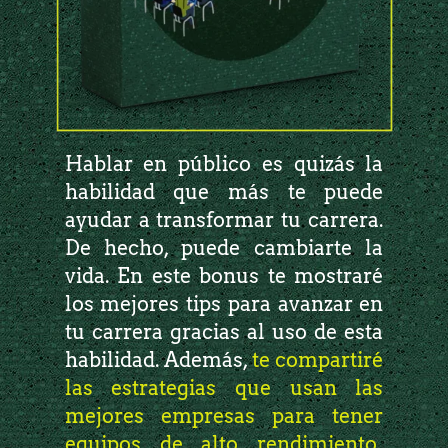
Hablar en público es quizás la
habilidad que más te puede
ayudar a transformar tu carrera.
De hecho, puede cambiarte la
vida. En este bonus te mostraré
los mejores tips para avanzar en
tu carrera gracias al uso de esta
habilidad. Además,
te compartiré
las estrategias que usan las
mejores empresas para tener
equipos de alto rendimiento,