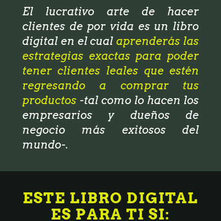
El lucrativo arte de hacer
clientes de por vida es un libro
digital en el cual
aprenderás las
estrategias exactas para poder
tener clientes leales que estén
regresando a comprar tus
productos
-tal como lo hacen los
empresarios y dueños de
negocio más exitosos del
mundo-.
ESTE LIBRO DIGITAL
ES PARA TI SI: