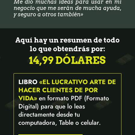
Me dió muchas ideas para usar en mi
negocio que me serán de mucha ayuda,
y seguro a otros también»
Aquí hay un resumen de todo
lo que obtendrás por:
14,99 DÓLARES
LIBRO
«EL LUCRATIVO ARTE DE
HACER CLIENTES DE POR
VIDA»
en formato PDF (Formato
Digital) para que lo leas
directamente desde tu
computadora, Table o celular.