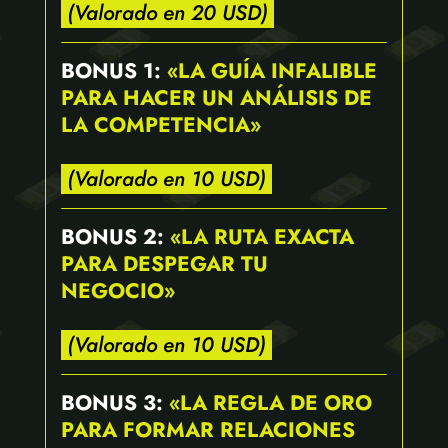
.
(Valorado en 20 USD)
.
BONUS 1:
«LA GUÍA INFALIBLE
PARA HACER UN ANÁLISIS DE
LA COMPETENCIA»
.
(Valorado en 10 USD)
.
BONUS 2:
«LA RUTA EXACTA
PARA DESPEGAR TU
NEGOCIO»
.
(Valorado en 10 USD)
.
BONUS 3:
«LA REGLA DE ORO
PARA FORMAR RELACIONES