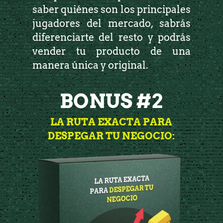
saber quiénes son los principales
jugadores del mercado, sabrás
diferenciarte del resto y podrás
vender tu producto de una
manera única y original.
BONUS #2
LA RUTA EXACTA PARA
DESPEGAR TU NEGOCIO: