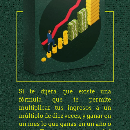
Si te dijera que existe una
fórmula que te permite
multiplicar tus ingresos a un
múltiplo de diez veces, y ganar en
un mes lo que ganas en un año o