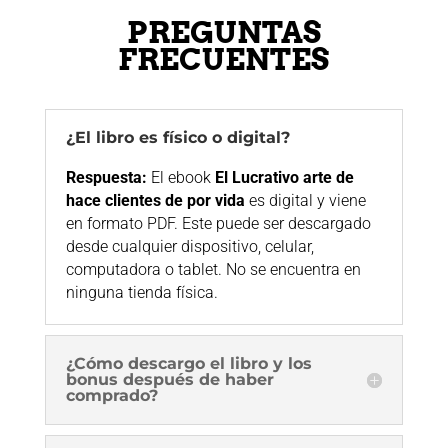
PREGUNTAS
FRECUENTES
¿El libro es físico o digital?
Respuesta:
El ebook
El Lucrativo arte de
hace clientes de por vida
es digital y viene
en formato PDF. Este puede ser descargado
desde cualquier dispositivo, celular,
computadora o tablet. No se encuentra en
ninguna tienda física.
¿Cómo descargo el libro y los
bonus después de haber
comprado?