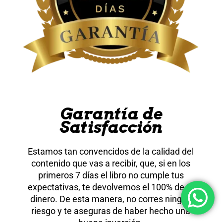
Garantía de
Satisfacción
Estamos tan convencidos de la calidad del
contenido que vas a recibir, que, si en los
primeros 7 días el libro no cumple tus
expectativas, te devolvemos el 100% de tu
dinero. De esta manera, no corres ningún
riesgo y te aseguras de haber hecho una