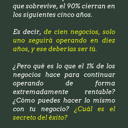
que sobrevive, el 90% cierran en
los siguientes cinco años.
Es decir,
de cien negocios, solo
uno seguirá operando en diez
años, y ese deberías ser tú.
¿Pero qué es lo que el 1% de los
negocios hace para continuar
operando de forma
extremadamente rentable?
¿Cómo puedes hacer lo mismo
con tu negocio?
¿Cuál es el
secreto del éxito?