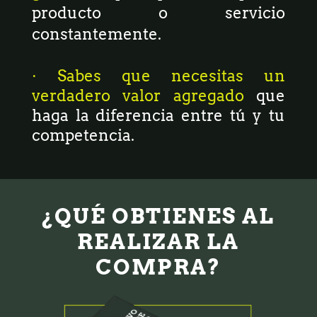
producto o servicio
constantemente.
· Sabes que necesitas un
verdadero valor agregado
que
haga la diferencia entre tú y tu
competencia.
¿QUÉ OBTIENES AL
REALIZAR LA
COMPRA?