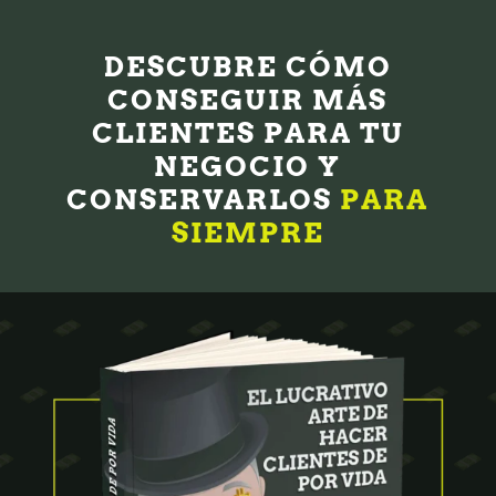
DESCUBRE CÓMO
CONSEGUIR MÁS
CLIENTES PARA TU
NEGOCIO Y
CONSERVARLOS
PARA
SIEMPRE