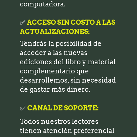
computadora.
✅
ACCESO SIN COSTO A LAS
ACTUALIZACIONES:
Tendrás la posibilidad de
acceder a las nuevas
ediciones del libro y material
complementario que
desarrollemos, sin necesidad
de gastar más dinero.
✅
CANAL DE SOPORTE:
Todos nuestros lectores
tienen atención preferencial