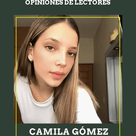
OPINIONES DE LECTORES