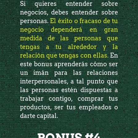
Si quieres entender sobre
negocios, debes entender sobre
personas.
El éxito o fracaso de tu
negocio dependerá en gran
medida de las personas que
tengas a tu alrededor y la
relación que tengas con ellas.
En
este bonus aprenderás cómo ser
un imán para las relaciones
interpersonales, a tal punto que
las personas estén dispuestas a
trabajar contigo, comprar tus
productos, ser tus empleados o
darte capital.