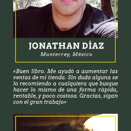
«Buen libro. Me ayudó a aumentar las
ventas de mi tienda. Sin duda alguna se
lo recomiendo a cualquiera que busque
hacer lo mismo de una forma rápida,
rentable, y poco costosa. Gracias, sigan
con el gran trabajo»