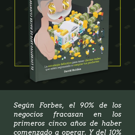
Según Forbes, el 90% de los
negocios fracasan en los
primeros cinco años de haber
comenzado a operar. Y del 10%