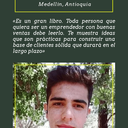
«Es un gran libro. Toda persona que
quiera ser un emprendedor con buenas
ventas debe leerlo. Te muestra ideas
que son prácticas para construir una
base de clientes sólida que durará en el
largo plazo»