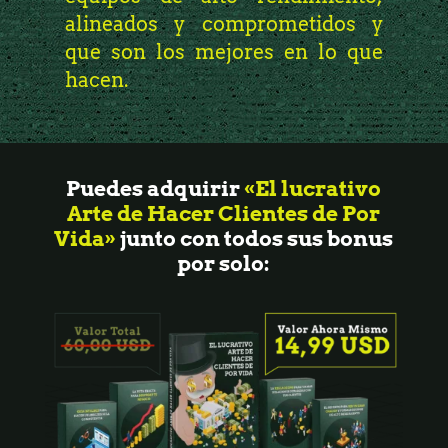
alineados y comprometidos y
que son los mejores en lo que
hacen.
Puedes adquirir
«El lucrativo
Arte de Hacer Clientes de Por
Vida»
junto con todos sus bonus
por solo: