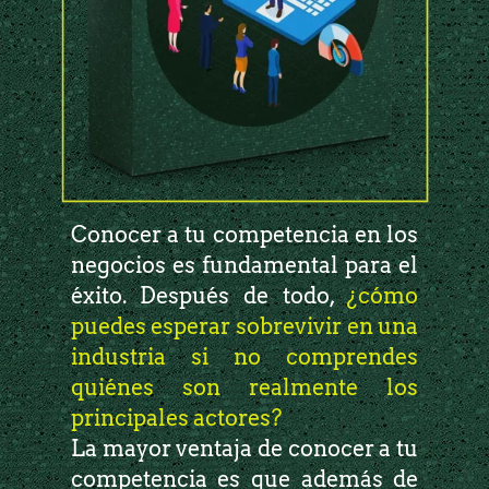
Conocer a tu competencia en los
negocios es fundamental para el
éxito. Después de todo,
¿cómo
puedes esperar sobrevivir en una
industria si no comprendes
quiénes son realmente los
principales actores?
La mayor ventaja de conocer a tu
competencia es que además de