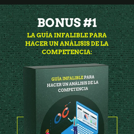
BONUS #1
LA GUÍA INFALIBLE PARA
HACER UN ANÁLISIS DE LA
COMPETENCIA: