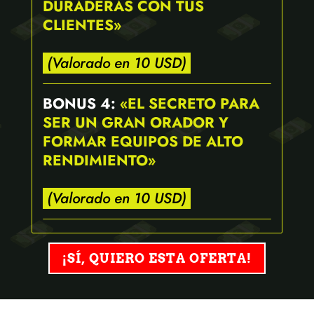
DURADERAS CON TUS
CLIENTES»
.
(Valorado en 10 USD)
.
BONUS 4:
«EL SECRETO PARA
SER UN GRAN ORADOR Y
FORMAR EQUIPOS DE ALTO
RENDIMIENTO»
.
(Valorado en 10 USD)
.
¡SÍ, QUIERO ESTA OFERTA!