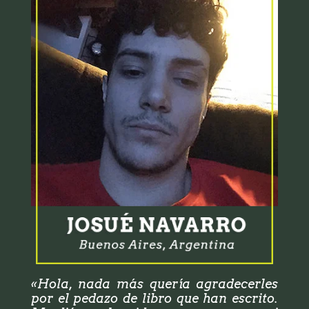
«Hola, nada más quería agradecerles
por el pedazo de libro que han escrito.