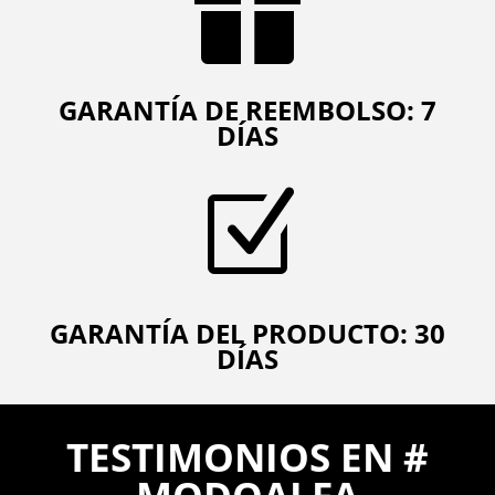

GARANTÍA DE REEMBOLSO: 7
DÍAS
Z
GARANTÍA DEL PRODUCTO: 30
DÍAS
TESTIMONIOS EN #