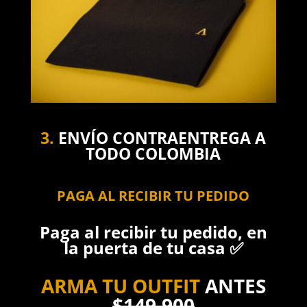
3.
ENVÍO CONTRAENTREGA A
TODO COLOMBIA
PAGA AL RECIBIR TU PEDIDO
Paga al recibir tu pedido, en
la puerta de tu casa ✅
ARMA TU OUTFIT
ANTES
$149.900