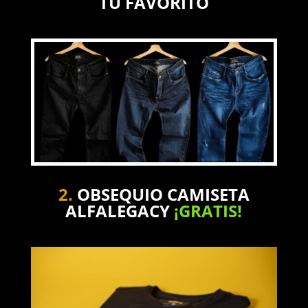
TU FAVORITO
2.
OBSEQUIO CAMISETA
ALFALEGACY
¡GRATIS!