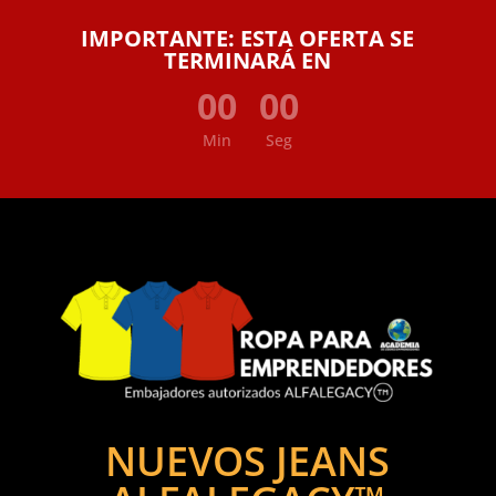
IMPORTANTE: ESTA OFERTA SE
TERMINARÁ EN
00
00
Min
Seg
NUEVOS JEANS