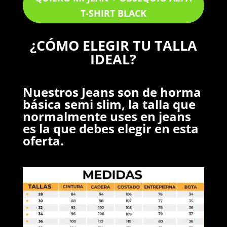
T-SHIRT BLACK
¿CÓMO ELEGIR TU TALLA
IDEAL
?
Nuestros Jeans son de horma
básica semi slim, la talla que
normalmente uses en jeans
es la que debes elegir en esta
oferta.