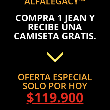
ALFALEGACY™
COMPRA 1 JEAN Y
RECIBE UNA
CAMISETA GRATIS.
OFERTA ESPECIAL
SOLO POR HOY
$119.900