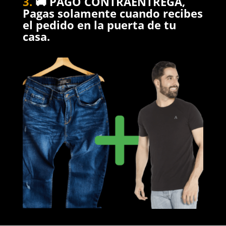
3.
🚚 PAGO CONTRAENTREGA,
Pagas solamente cuando recibes
el pedido en la puerta de tu
casa.