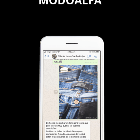
MODOALFA