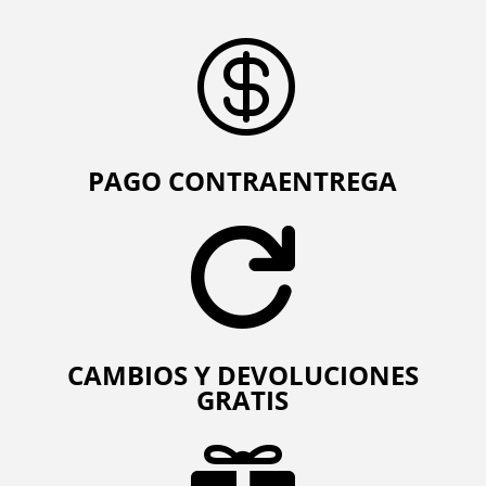

PAGO CONTRAENTREGA

CAMBIOS Y DEVOLUCIONES
GRATIS