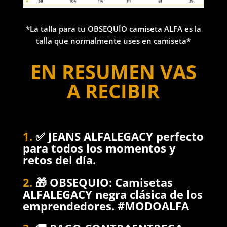
*La talla para tu OBSEQUÍO camiseta ALFA es la
talla que normalmente uses en camiseta*
EN RESUMEN VAS
A RECIBIR
1.
✅ JEANS ALFALEGACY perfecto
para todos los momentos y
retos del día.
2.
🎁 OBSEQUIO: Camisetas
ALFALEGACY negra clásica de los
emprendedores. #MODOALFA