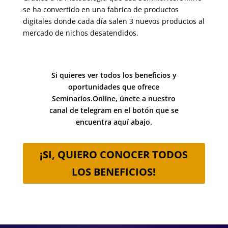
se ha convertido en una fabrica de productos
digitales donde cada día salen 3 nuevos productos al
mercado de nichos desatendidos.
Si quieres ver todos los beneficios y
oportunidades que ofrece
Seminarios.Online, únete a nuestro
canal de telegram en el botón que se
encuentra aquí abajo.
¡SI, QUIERO CONOCER TODOS
LOS BENEFICIOS!