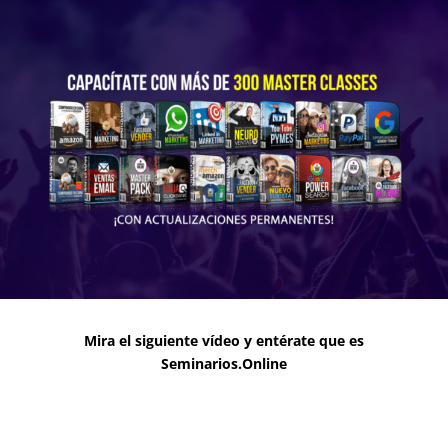
Mira el siguiente vídeo y entérate que es
Seminarios.Online