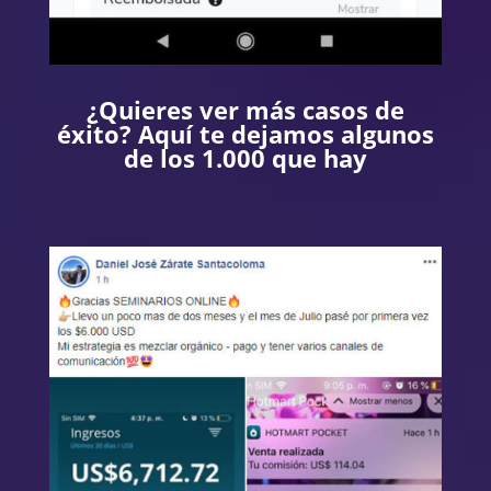
¿Quieres ver más casos de
éxito? Aquí te dejamos algunos
de los 1.000 que hay