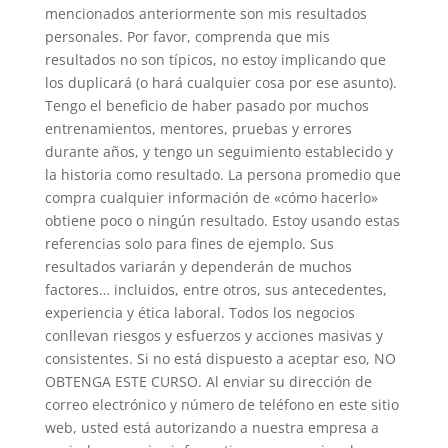
mencionados anteriormente son mis resultados
personales. Por favor, comprenda que mis
resultados no son típicos, no estoy implicando que
los duplicará (o hará cualquier cosa por ese asunto).
Tengo el beneficio de haber pasado por muchos
entrenamientos, mentores, pruebas y errores
durante años, y tengo un seguimiento establecido y
la historia como resultado. La persona promedio que
compra cualquier información de «cómo hacerlo»
obtiene poco o ningún resultado. Estoy usando estas
referencias solo para fines de ejemplo. Sus
resultados variarán y dependerán de muchos
factores… incluidos, entre otros, sus antecedentes,
experiencia y ética laboral. Todos los negocios
conllevan riesgos y esfuerzos y acciones masivas y
consistentes. Si no está dispuesto a aceptar eso, NO
OBTENGA ESTE CURSO. Al enviar su dirección de
correo electrónico y número de teléfono en este sitio
web, usted está autorizando a nuestra empresa a