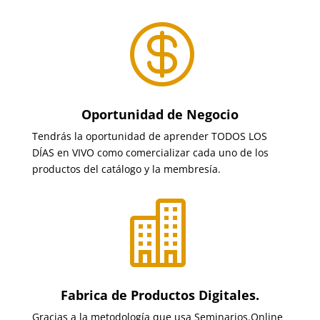

Oportunidad de Negocio
Tendrás la oportunidad de aprender TODOS LOS
DÍAS en VIVO como comercializar cada uno de los
productos del catálogo y la membresía.

Fabrica de Productos Digitales.
Gracias a la metodología que usa Seminarios.Online