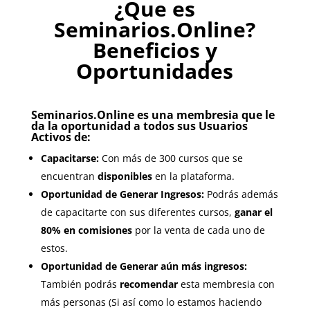
¿Que es
Seminarios.Online?
Beneficios y
Oportunidades
Seminarios.Online es una membresia que le
da la oportunidad a todos sus Usuarios
Activos de:
Capacitarse:
Con más de 300 cursos que se
encuentran
disponibles
en la plataforma.
Oportunidad de Generar Ingresos:
Podrás además
de capacitarte con sus diferentes cursos,
ganar el
80% en comisiones
por la venta de cada uno de
estos.
Oportunidad de Generar aún más ingresos:
También podrás
recomendar
esta membresia con
más personas (Si así como lo estamos haciendo