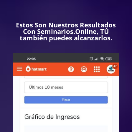
Estos Son Nuestros Resultados
Con Seminarios.Online, TÚ
también puedes alcanzarlos.