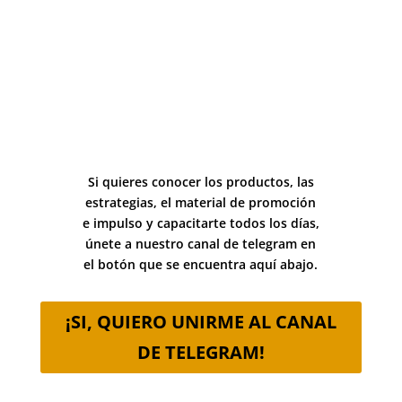
Si quieres conocer los productos, las
estrategias, el material de promoción
e impulso y capacitarte todos los días,
únete a nuestro canal de telegram en
el botón que se encuentra aquí abajo.
¡SI, QUIERO UNIRME AL CANAL
DE TELEGRAM!