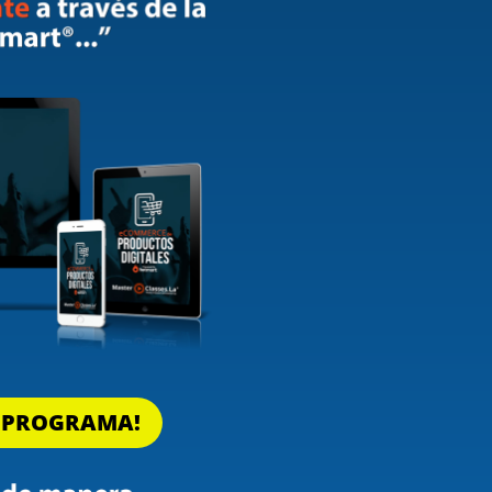
L PROGRAMA!