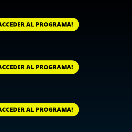
O ACCEDER AL PROGRAMA!
O ACCEDER AL PROGRAMA!
O ACCEDER AL PROGRAMA!