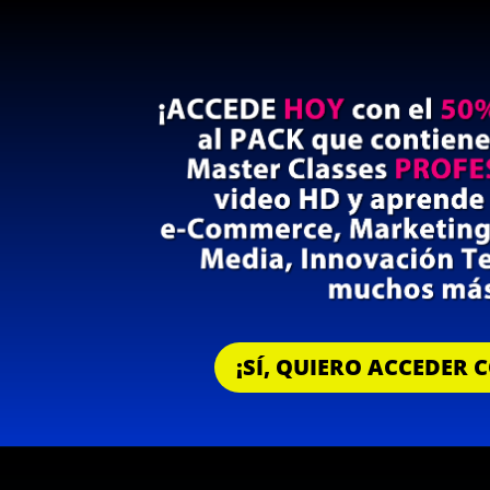
¡SÍ, QUIERO ACCEDER 