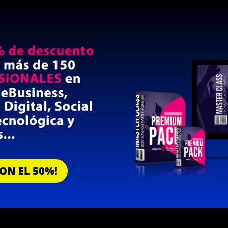
CON EL 50%!