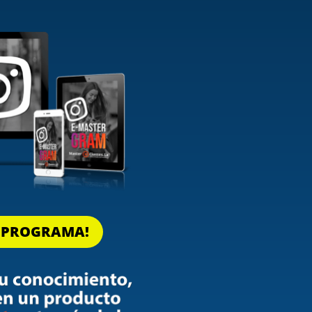
L PROGRAMA!