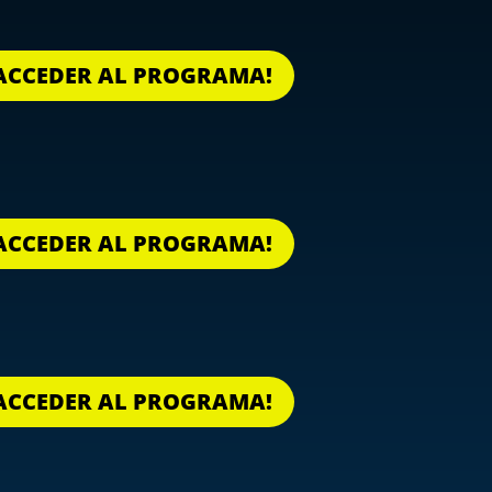
O ACCEDER AL PROGRAMA!
O ACCEDER AL PROGRAMA!
O ACCEDER AL PROGRAMA!